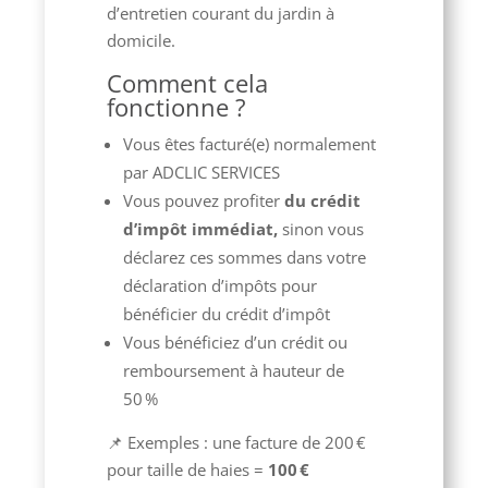
d’entretien courant du jardin à
domicile.
Comment cela
fonctionne ?
Vous êtes facturé(e) normalement
par ADCLIC SERVICES
Vous pouvez profiter
du crédit
d’impôt immédiat,
sinon vous
déclarez ces sommes dans votre
déclaration d’impôts pour
bénéficier du crédit d’impôt
Vous bénéficiez d’un crédit ou
remboursement à hauteur de
50 %
📌 Exemples : une facture de 200 €
pour taille de haies =
100 €