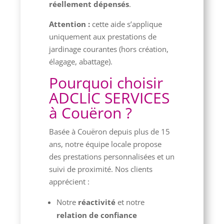
réellement dépensés
.
Attention :
cette aide s’applique
uniquement aux prestations de
jardinage courantes (hors création,
élagage, abattage).
Pourquoi choisir
ADCLIC SERVICES
à Couëron ?
Basée à Couëron depuis plus de 15
ans, notre équipe locale propose
des prestations personnalisées et un
suivi de proximité. Nos clients
apprécient :
Notre
réactivité
et notre
relation de confiance