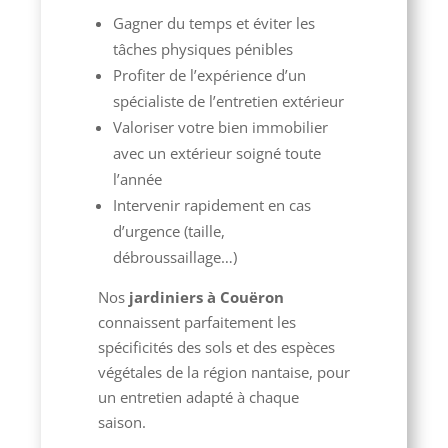
Gagner du temps et éviter les
tâches physiques pénibles
Profiter de l’expérience d’un
spécialiste de l’entretien extérieur
Valoriser votre bien immobilier
avec un extérieur soigné toute
l’année
Intervenir rapidement en cas
d’urgence (taille,
débroussaillage…)
Nos
jardiniers à Couëron
connaissent parfaitement les
spécificités des sols et des espèces
végétales de la région nantaise, pour
un entretien adapté à chaque
saison.