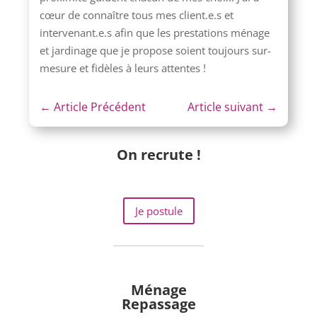
cœur de connaître tous mes client.e.s et
intervenant.e.s afin que les prestations ménage
et jardinage que je propose soient toujours sur-
mesure et fidèles à leurs attentes !
←
Article Précédent
Article suivant
→
On recrute !
Je postule
Ménage
Repassage