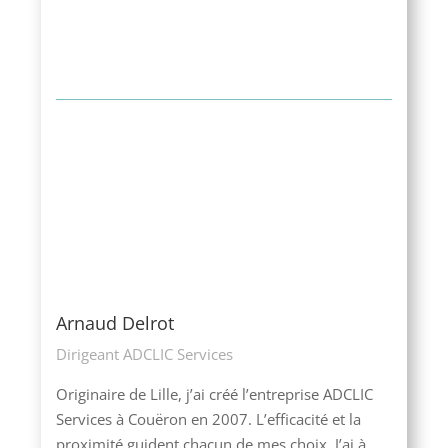
Arnaud Delrot
Dirigeant ADCLIC Services
Originaire de Lille, j’ai créé l’entreprise ADCLIC
Services à Couëron en 2007. L’efficacité et la
proximité guident chacun de mes choix. J’ai à