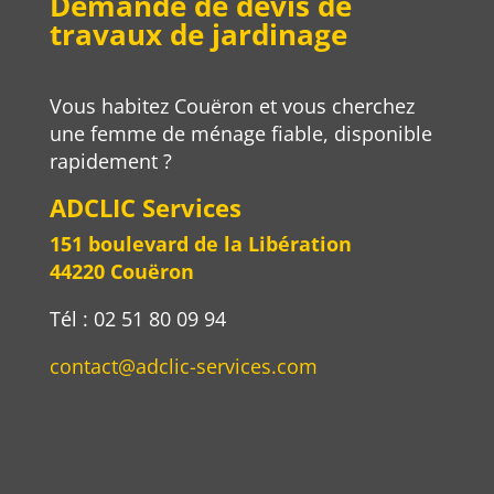
Demande de devis de
travaux de jardinage
Vous habitez Couëron et vous cherchez
une femme de ménage fiable, disponible
rapidement ?
ADCLIC Services
151 boulevard de la Libération
44220 Couëron
Tél :
02 51 80 09 94
contact@adclic-services.com