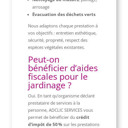
arrosage
Évacuation des déchets verts
Nous adaptons chaque prestation à
vos objectifs : entretien esthétique,
sécurité, propreté, respect des
espèces végétales existantes.
Peut-on
bénéficier d’aides
fiscales pour le
jardinage ?
Oui. En tant qu’organisme déclaré
prestataire de services à la
personne, ADCLIC SERVICES vous
permet de bénéficier du
crédit
d’impôt de 50 %
sur les prestations