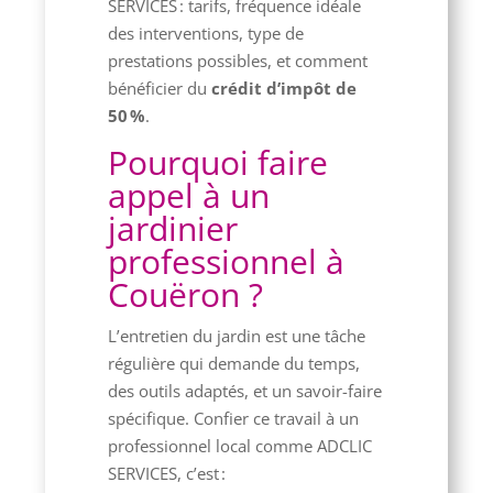
SERVICES : tarifs, fréquence idéale
des interventions, type de
prestations possibles, et comment
bénéficier du
crédit d’impôt de
50 %
.
Pourquoi faire
appel à un
jardinier
professionnel à
Couëron ?
L’entretien du jardin est une tâche
régulière qui demande du temps,
des outils adaptés, et un savoir-faire
spécifique. Confier ce travail à un
professionnel local comme ADCLIC
SERVICES, c’est :