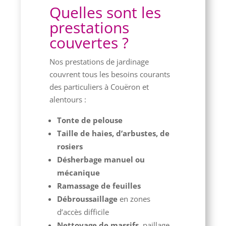
Quelles sont les
prestations
couvertes ?
Nos prestations de jardinage
couvrent tous les besoins courants
des particuliers à Couëron et
alentours :
Tonte de pelouse
Taille de haies, d’arbustes, de
rosiers
Désherbage manuel ou
mécanique
Ramassage de feuilles
Débroussaillage
en zones
d’accès difficile
Nettoyage de massifs
, paillage,