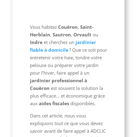
Vous habitez
Couëron
,
Saint-
Herblain
,
Sautron
,
Orvault
ou
Indre
et cherchez un
jardinier
fiable à domicile
? Que ce soit pour
entretenir votre haie, tondre votre
pelouse ou préparer votre jardin
pour l’hiver, faire appel à un
jardinier professionnel à
Couëron
est souvent la solution la
plus efficace… et économique grâce
aux
aides fiscales
disponibles.
Dans cet article, nous vous
expliquons tout ce que vous devez
savoir avant de faire appel à ADCLIC