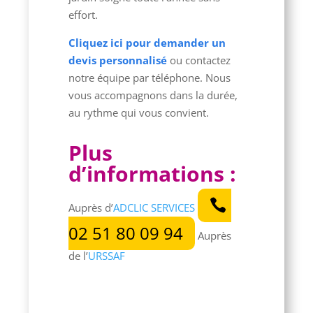
effort.
Cliquez ici pour demander un
devis personnalisé
ou contactez
notre équipe par téléphone. Nous
vous accompagnons dans la durée,
au rythme qui vous convient.
Plus
d’informations :
Auprès d’
ADCLIC SERVICES
02 51 80 09 94
Auprès
de l’
URSSAF