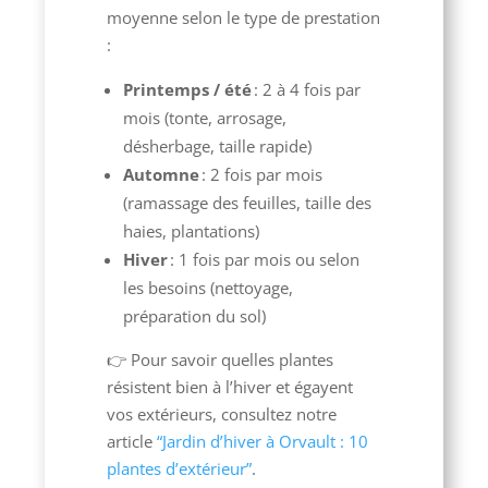
moyenne selon le type de prestation
:
Printemps / été
: 2 à 4 fois par
mois (tonte, arrosage,
désherbage, taille rapide)
Automne
: 2 fois par mois
(ramassage des feuilles, taille des
haies, plantations)
Hiver
: 1 fois par mois ou selon
les besoins (nettoyage,
préparation du sol)
👉 Pour savoir quelles plantes
résistent bien à l’hiver et égayent
vos extérieurs, consultez notre
article
“Jardin d’hiver à Orvault : 10
plantes d’extérieur”
.