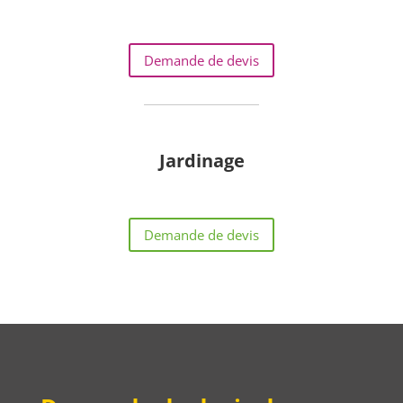
Demande de devis
Jardinage
Demande de devis